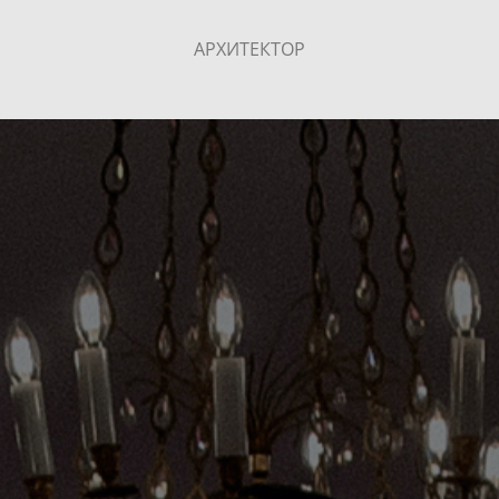
АРХИТЕКТОР